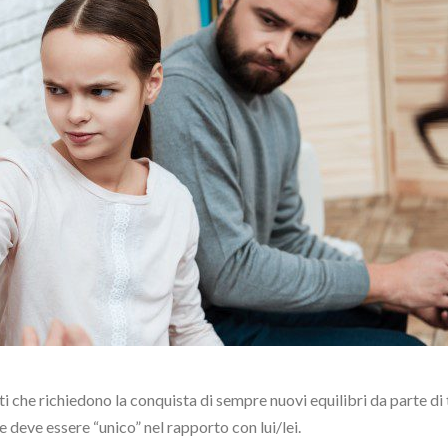
 che richiedono la conquista di sempre nuovi equilibri da parte di 
re deve essere “unico” nel rapporto con lui/lei.