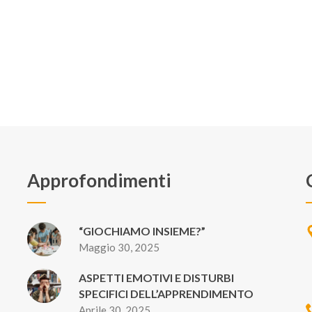
Approfondimenti
“GIOCHIAMO INSIEME?”
Maggio 30, 2025
ASPETTI EMOTIVI E DISTURBI
SPECIFICI DELL’APPRENDIMENTO
Aprile 30, 2025