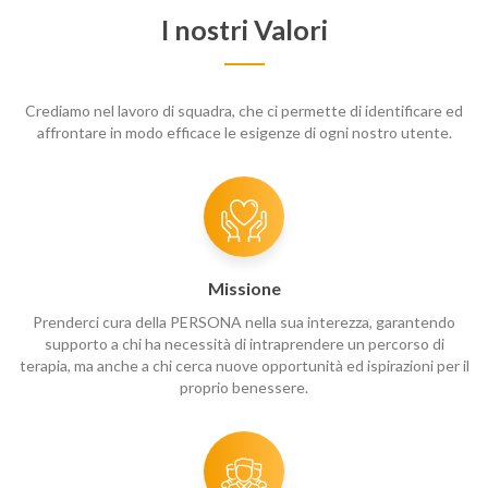
I nostri Valori
Crediamo nel lavoro di squadra, che ci permette di identificare ed
affrontare in modo efficace le esigenze di ogni nostro utente.
Missione
Prenderci cura della PERSONA nella sua interezza, garantendo
supporto a chi ha necessità di intraprendere un percorso di
terapia, ma anche a chi cerca nuove opportunità ed ispirazioni per il
proprio benessere.