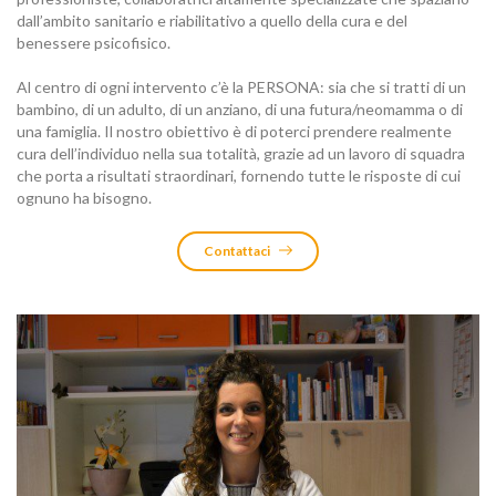
dall’ambito sanitario e riabilitativo a quello della cura e del
benessere psicofisico.
Al centro di ogni intervento c’è la PERSONA: sia che si tratti di un
bambino, di un adulto, di un anziano, di una futura/neomamma o di
una famiglia.
Il nostro obiettivo è di poterci prendere realmente
cura dell’individuo nella sua totalità, grazie ad un lavoro di squadra
che porta a risultati straordinari, fornendo tutte le risposte di cui
ognuno ha bisogno.
Contattaci