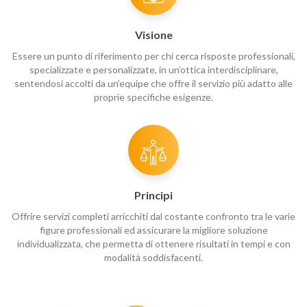
Visione
Essere un punto di riferimento per chi cerca risposte professionali,
specializzate e personalizzate, in un’ottica interdisciplinare,
sentendosi accolti da un’equipe che offre il servizio più adatto alle
proprie specifiche esigenze.
Principi
Offrire servizi completi arricchiti dal costante confronto tra le varie
figure professionali ed assicurare la migliore soluzione
individualizzata, che permetta di ottenere risultati in tempi e con
modalità soddisfacenti.