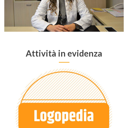
Attività in evidenza