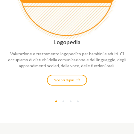
Logopedia
Valutazione e trattamento logopedico per bambini e adulti. Ci
occupiamo di disturbi della comunicazione e del linguaggio, degli
apprendimenti scolari, della voce, delle funzioni orali.
Scopri di più
1
2
3
4