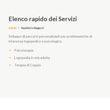
Elenco rapido dei Servizi
Adulti
Bambini e Ragazzi
Sviluppo di percorsi personalizzati per problematiche di
interesse logopedico e psicologico.
Psicoterapia
Logopedia in età adulta
Terapia di Coppia