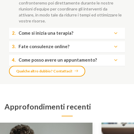
confronteremo poi direttamente durante le nostre
riunioni d’equipe per coordinare gli interventi da
attivare, in modo tale da ridurre i tempi ed ottimizzare le
vostre risorse.
2.
Come si inizia una terapia?
3.
Fate consulenze online?
4.
Come posso avere un appuntamento?
Qualche altro dubbio? Contattaci!
Approfondimenti recenti