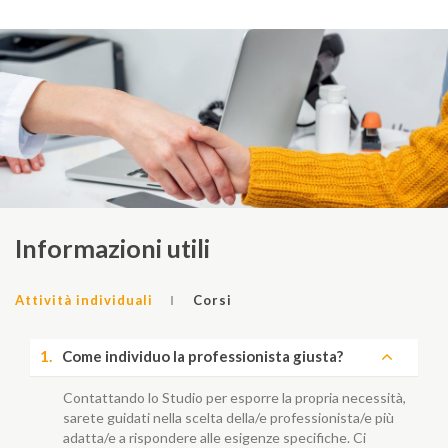
Informazioni utili
Attività individuali
Corsi
1.
Come individuo la professionista giusta?
Contattando lo Studio per esporre la propria necessità,
sarete guidati nella scelta della/e professionista/e più
adatta/e a rispondere alle esigenze specifiche. Ci