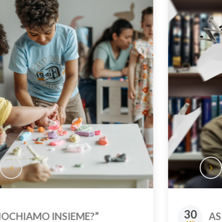
30
ASPETTI EMOTIVI E DISTURBI