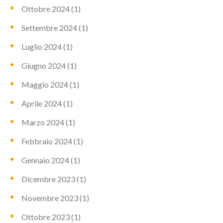
Ottobre 2024
(1)
Settembre 2024
(1)
Luglio 2024
(1)
Giugno 2024
(1)
Maggio 2024
(1)
Aprile 2024
(1)
Marzo 2024
(1)
Febbraio 2024
(1)
Gennaio 2024
(1)
Dicembre 2023
(1)
Novembre 2023
(1)
Ottobre 2023
(1)