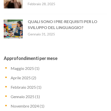
Febbraio 28, 2025
QUALI SONO I PRE-REQUISITI PER LO
SVILUPPO DEL LINGUAGGIO?
Gennaio 31, 2025
Approfondimenti per mese
Maggio 2025
(1)
Aprile 2025
(2)
Febbraio 2025
(1)
Gennaio 2025
(1)
Novembre 2024
(1)