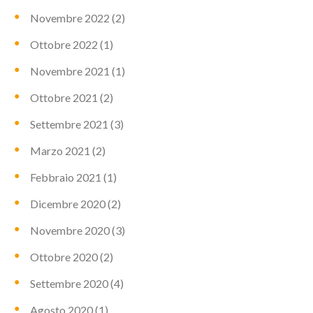
Novembre 2022
(2)
Ottobre 2022
(1)
Novembre 2021
(1)
Ottobre 2021
(2)
Settembre 2021
(3)
Marzo 2021
(2)
Febbraio 2021
(1)
Dicembre 2020
(2)
Novembre 2020
(3)
Ottobre 2020
(2)
Settembre 2020
(4)
Agosto 2020
(1)