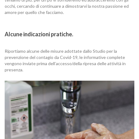
occhi, cercando di continuare a dimostrarvi la nostra passione ed
amore per quello che facciamo.
Alcune indicazioni pratiche.
Riportiamo alcune delle misure adottate dallo Studio per la
prevenzione del contagio da Covid-19, le informative complete
vengono inviate prima dell’accesso/della ripresa delle attività in
presenza.