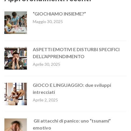
“GIOCHIAMO INSIEME?”
Maggio 30, 2025
ASPETTI EMOTIVI E DISTURBI SPECIFICI
DELL’APPRENDIMENTO
Aprile 30, 2025
GIOCO E LINGUAGGIO: due sviluppi
intrecciati
Aprile 2, 2025
Gli attacchi di panico: uno “tsunami”
emotivo