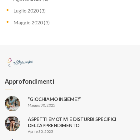
Luglio 2020
(3)
Maggio 2020
(3)
Approfondimenti
“GIOCHIAMO INSIEME?”
Maggio 30, 2025
ASPETTI EMOTIVI E DISTURBI SPECIFICI
DELL’APPRENDIMENTO
Aprile 30, 2025