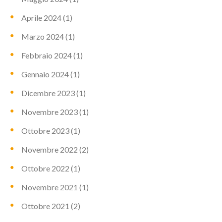
Aprile 2024
(1)
Marzo 2024
(1)
Febbraio 2024
(1)
Gennaio 2024
(1)
Dicembre 2023
(1)
Novembre 2023
(1)
Ottobre 2023
(1)
Novembre 2022
(2)
Ottobre 2022
(1)
Novembre 2021
(1)
Ottobre 2021
(2)