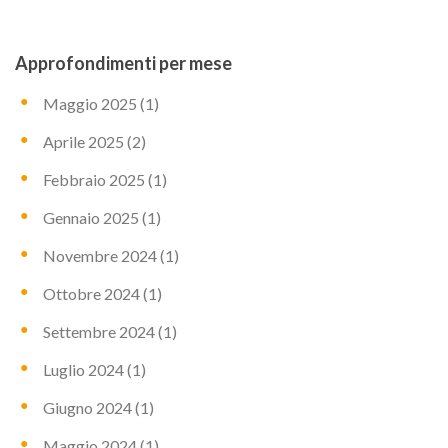
Approfondimenti per mese
Maggio 2025
(1)
Aprile 2025
(2)
Febbraio 2025
(1)
Gennaio 2025
(1)
Novembre 2024
(1)
Ottobre 2024
(1)
Settembre 2024
(1)
Luglio 2024
(1)
Giugno 2024
(1)
Maggio 2024
(1)