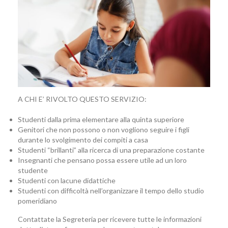
A CHI E’ RIVOLTO QUESTO SERVIZIO:
Studenti dalla prima elementare alla quinta superiore
Genitori che non possono o non vogliono seguire i figli
durante lo svolgimento dei compiti a casa
Studenti “brillanti” alla ricerca di una preparazione costante
Insegnanti che pensano possa essere utile ad un loro
studente
Studenti con lacune didattiche
Studenti con difficoltà nell’organizzare il tempo dello studio
pomeridiano
Contattate la Segreteria per ricevere tutte le informazioni