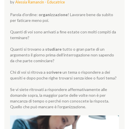
by
Alessia Ramancin - Educatrice
Parola d’ordine:
organizzazione
!
Lavorare bene da subito
per faticare meno poi.
Quanti di voi sono arrivati a fine estate con molti compiti da
terminare?
Quanti si trovano a
studiare
tutto o gran parte di un
argomento il giorno prima dell’interrogazione non sapendo
da che parte cominciare?
Chi di voi si ritrova a
scrivere
un tema o rispondere a dei
quesiti e dopo poche righe trovarsi senza idee o fuori tema?
Se vi siete ritrovati a rispondere affermativamente alle
domande sopra, la maggior parte delle volte non è per
mancanza di tempo o perché non conoscete la risposta.
Quello che può mancare è l’organizzazione.