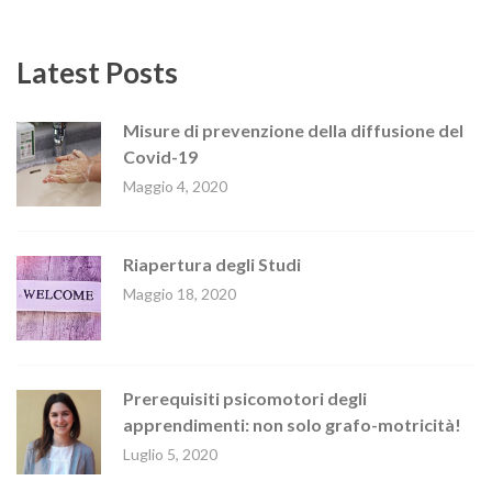
Latest Posts
Misure di prevenzione della diffusione del
Covid-19
Maggio 4, 2020
Riapertura degli Studi
Maggio 18, 2020
Prerequisiti psicomotori degli
apprendimenti: non solo grafo-motricità!
Luglio 5, 2020