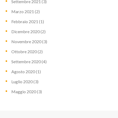
Settembre 2021
(3)
Marzo 2021
(2)
Febbraio 2021
(1)
Dicembre 2020
(2)
Novembre 2020
(3)
Ottobre 2020
(2)
Settembre 2020
(4)
Agosto 2020
(1)
Luglio 2020
(3)
Maggio 2020
(3)