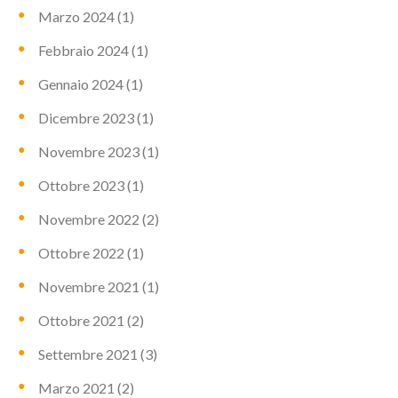
Marzo 2024
(1)
Febbraio 2024
(1)
Gennaio 2024
(1)
Dicembre 2023
(1)
Novembre 2023
(1)
Ottobre 2023
(1)
Novembre 2022
(2)
Ottobre 2022
(1)
Novembre 2021
(1)
Ottobre 2021
(2)
Settembre 2021
(3)
Marzo 2021
(2)