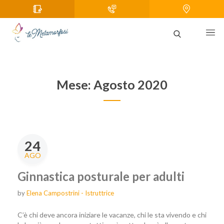
Mese:
Agosto 2020
24
AGO
Ginnastica posturale per adulti
by
Elena Campostrini - Istruttrice
C’è chi deve ancora iniziare le vacanze, chi le sta vivendo e chi