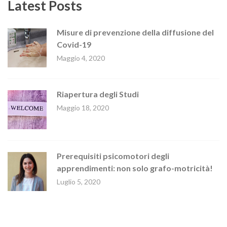
Latest Posts
Misure di prevenzione della diffusione del
Covid-19
Maggio 4, 2020
Riapertura degli Studi
Maggio 18, 2020
Prerequisiti psicomotori degli
apprendimenti: non solo grafo-motricità!
Luglio 5, 2020