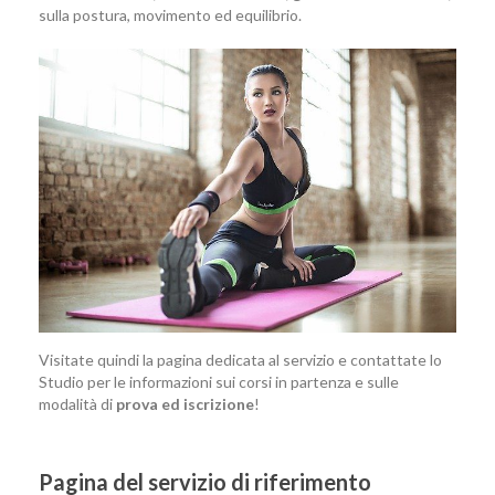
sulla postura, movimento ed equilibrio.
Visitate quindi la pagina dedicata al servizio e contattate lo
Studio per le informazioni sui corsi in partenza e sulle
modalità di
prova ed iscrizione
!
Pagina del servizio di riferimento