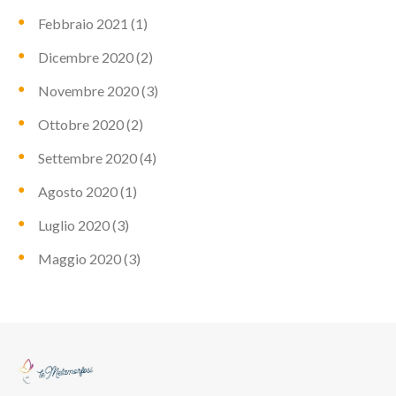
Febbraio 2021
(1)
Dicembre 2020
(2)
Novembre 2020
(3)
Ottobre 2020
(2)
Settembre 2020
(4)
Agosto 2020
(1)
Luglio 2020
(3)
Maggio 2020
(3)