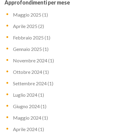
Approfondimenti per mese
Maggio 2025
(1)
Aprile 2025
(2)
Febbraio 2025
(1)
Gennaio 2025
(1)
Novembre 2024
(1)
Ottobre 2024
(1)
Settembre 2024
(1)
Luglio 2024
(1)
Giugno 2024
(1)
Maggio 2024
(1)
Aprile 2024
(1)