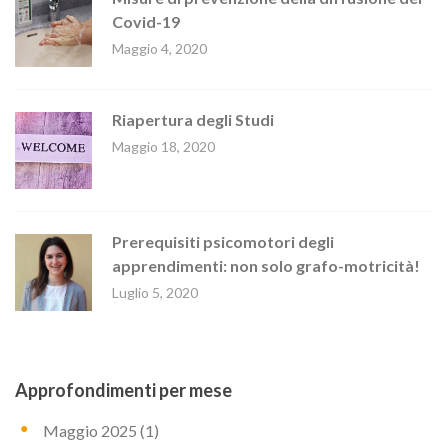
Covid-19
Maggio 4, 2020
Riapertura degli Studi
Maggio 18, 2020
Prerequisiti psicomotori degli
apprendimenti: non solo grafo-motricità!
Luglio 5, 2020
Approfondimenti per mese
Maggio 2025
(1)