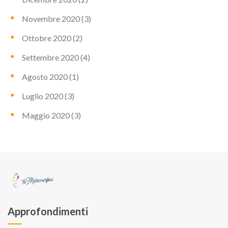
Novembre 2020
(3)
Ottobre 2020
(2)
Settembre 2020
(4)
Agosto 2020
(1)
Luglio 2020
(3)
Maggio 2020
(3)
Approfondimenti