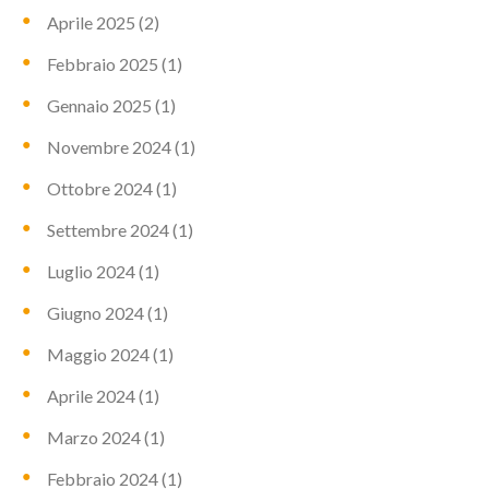
Aprile 2025
(2)
Febbraio 2025
(1)
Gennaio 2025
(1)
Novembre 2024
(1)
Ottobre 2024
(1)
Settembre 2024
(1)
Luglio 2024
(1)
Giugno 2024
(1)
Maggio 2024
(1)
Aprile 2024
(1)
Marzo 2024
(1)
Febbraio 2024
(1)