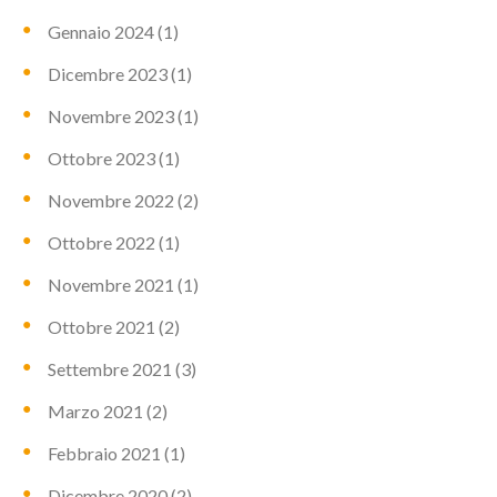
Gennaio 2024
(1)
Dicembre 2023
(1)
Novembre 2023
(1)
Ottobre 2023
(1)
Novembre 2022
(2)
Ottobre 2022
(1)
Novembre 2021
(1)
Ottobre 2021
(2)
Settembre 2021
(3)
Marzo 2021
(2)
Febbraio 2021
(1)
Dicembre 2020
(2)